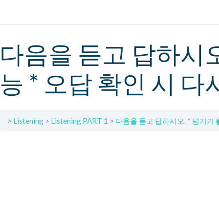
다음을 듣고 답하시오.
능 * 오답 확인 시 다
Listening
Listening PART 1
다음을 듣고 답하시오. * 넘기기 