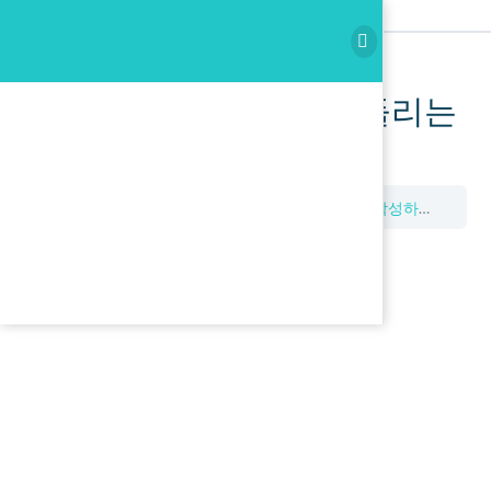
이곳을 누르고 3문장을 들리는
대로 작성하세요.
Dictation
이곳을 누르고 3문장을 들리는 대로 작성하세요.