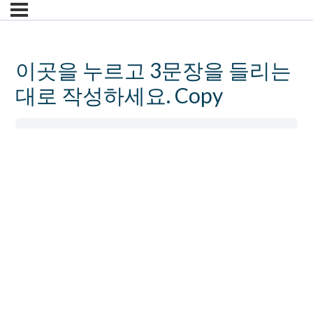
이곳을 누르고 3문장을 들리는
대로 작성하세요. Copy