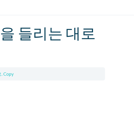
을 들리는 대로
 Copy