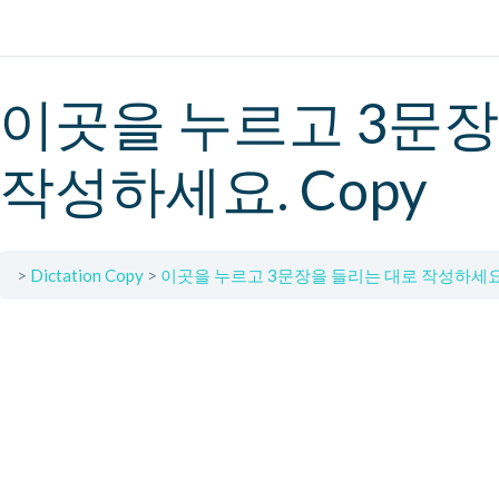
이곳을 누르고 3문장
작성하세요. Copy
Dictation Copy
이곳을 누르고 3문장을 들리는 대로 작성하세요.