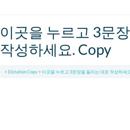
이곳을 누르고 3문장
작성하세요. Copy
Dictation Copy
이곳을 누르고 3문장을 들리는 대로 작성하세요.