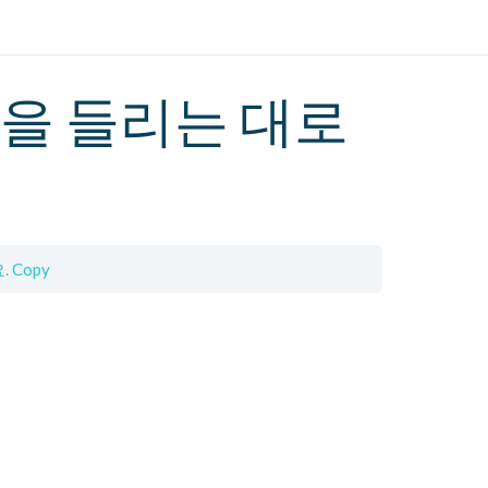
을 들리는 대로
 Copy