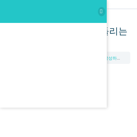
이곳을 누르고 3문장을 들리는
대로 작성하세요.
Dictation
이곳을 누르고 3문장을 들리는 대로 작성하세요.