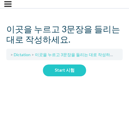
이곳을 누르고 3문장을 들리는
대로 작성하세요.
Dictation
이곳을 누르고 3문장을 들리는 대로 작성하세요.