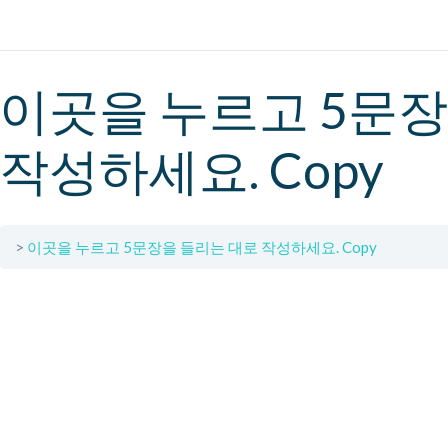
이곳을 누르고 5문장
작성하세요. Copy
이곳을 누르고 5문장을 들리는 대로 작성하세요. Copy