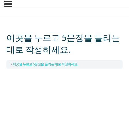
이곳을 누르고 5문장을 들리는
대로 작성하세요.
이곳을 누르고 5문장을 들리는 대로 작성하세요.