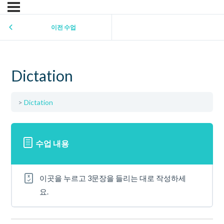
이전 수업
Dictation
Dictation
수업 내용
이곳을 누르고 3문장을 들리는 대로 작성하세
요.