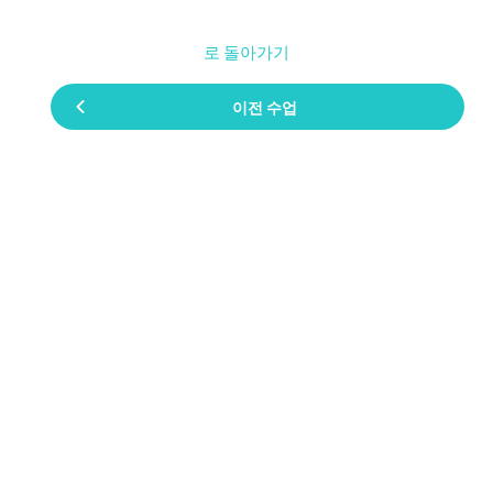
로 돌아가기
이전 수업