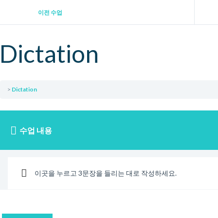
이전 수업
Dictation
Dictation
수업 내용
이곳을 누르고 3문장을 들리는 대로 작성하세요.