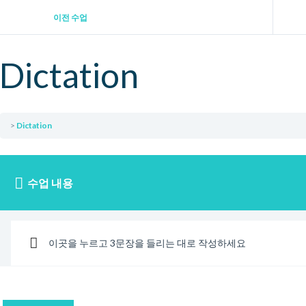
이전 수업
Dictation
Dictation
수업 내용
이곳을 누르고 3문장을 들리는 대로 작성하세요