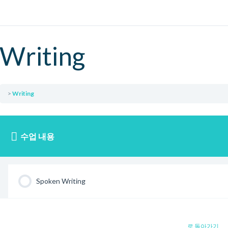
Writing
Writing
수업 내용
Spoken Writing
로 돌아가기