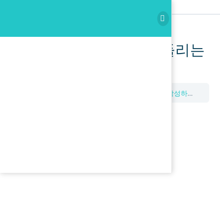
이곳을 누르고 3문장을 들리는
대로 작성하세요.
Dictation
이곳을 누르고 3문장을 들리는 대로 작성하세요.