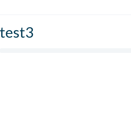
test3